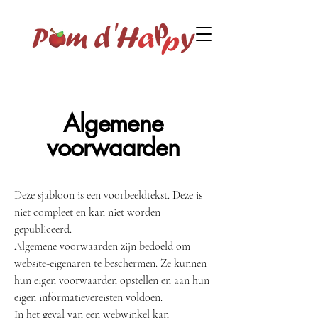
Algemene
voorwaarden
Deze sjabloon is een voorbeeldtekst. Deze is
niet compleet en kan niet worden
gepubliceerd.
Algemene voorwaarden zijn bedoeld om
website-eigenaren te beschermen. Ze kunnen
hun eigen voorwaarden opstellen en aan hun
eigen informatievereisten voldoen.
In het geval van een webwinkel kan