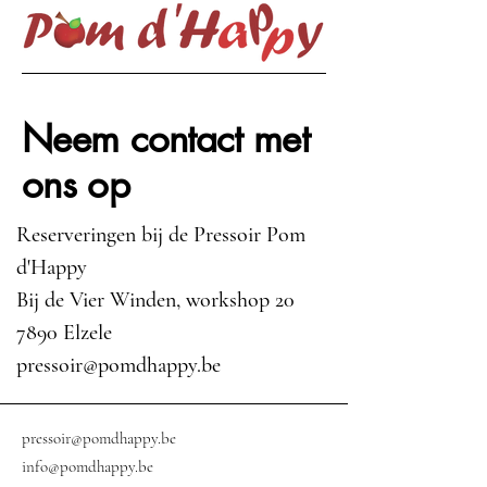
Neem contact met
ons op
Reserveringen bij de Pressoir Pom
d'Happy
Bij de Vier Winden, workshop 20
7890 Elzele
pressoir@pomdhappy.be
pressoir@pomdhappy.be
info@pomdhappy.be