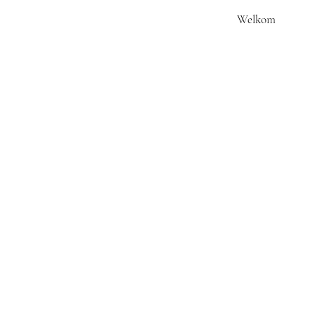
Welkom