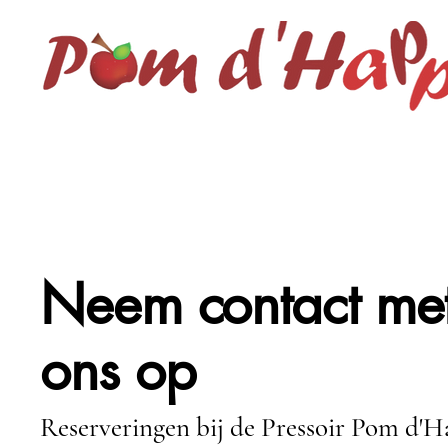
Neem contact me
ons op
Reserveringen bij de Pressoir Pom d'